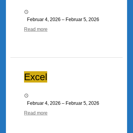
Februar 4, 2026
–
Februar 5, 2026
Read more
Excel
Excel
Februar 4, 2026
–
Februar 5, 2026
Read more