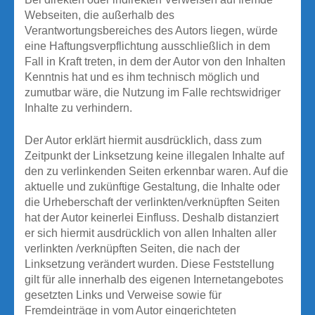
Webseiten, die außerhalb des
Verantwortungsbereiches des Autors liegen, würde
eine Haftungsverpflichtung ausschließlich in dem
Fall in Kraft treten, in dem der Autor von den Inhalten
Kenntnis hat und es ihm technisch möglich und
zumutbar wäre, die Nutzung im Falle rechtswidriger
Inhalte zu verhindern.
Der Autor erklärt hiermit ausdrücklich, dass zum
Zeitpunkt der Linksetzung keine illegalen Inhalte auf
den zu verlinkenden Seiten erkennbar waren. Auf die
aktuelle und zukünftige Gestaltung, die Inhalte oder
die Urheberschaft der verlinkten/verknüpften Seiten
hat der Autor keinerlei Einfluss. Deshalb distanziert
er sich hiermit ausdrücklich von allen Inhalten aller
verlinkten /verknüpften Seiten, die nach der
Linksetzung verändert wurden. Diese Feststellung
gilt für alle innerhalb des eigenen Internetangebotes
gesetzten Links und Verweise sowie für
Fremdeinträge in vom Autor eingerichteten