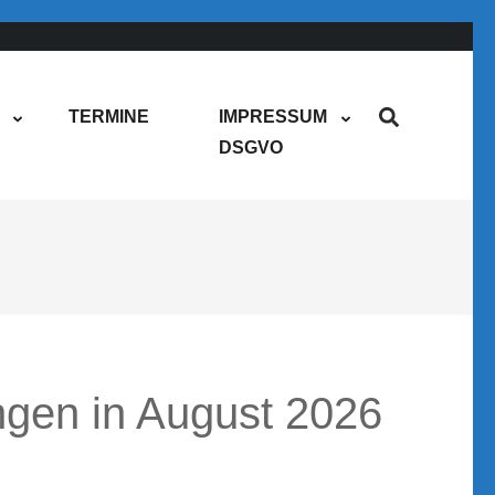
TERMINE
IMPRESSUM
DSGVO
ngen in August 2026