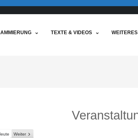
AMMIERUNG
TEXTE & VIDEOS
WEITERES
Veranstaltu
eute
Weiter