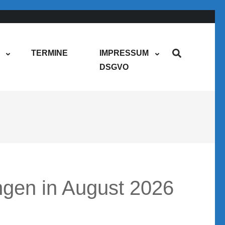
TERMINE
IMPRESSUM
DSGVO
ngen in August 2026