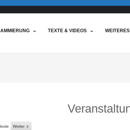
AMMIERUNG
TEXTE & VIDEOS
WEITERES
Veranstaltu
eute
Weiter