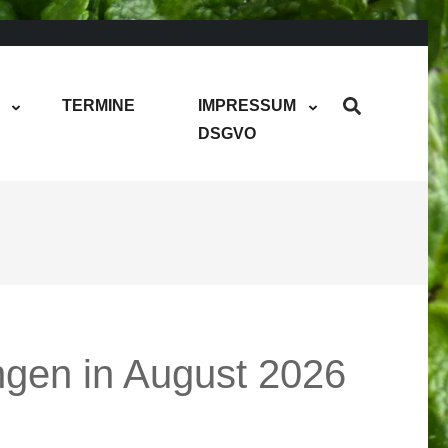
TERMINE
IMPRESSUM
DSGVO
ngen in August 2026