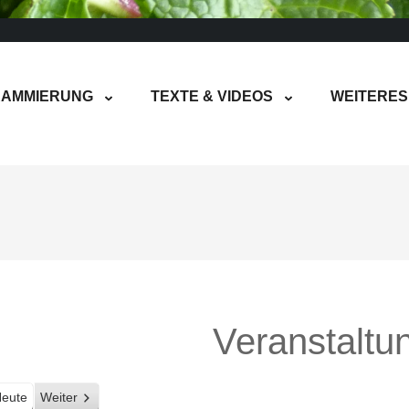
AMMIERUNG
TEXTE & VIDEOS
WEITERES
Veranstaltu
eute
Weiter