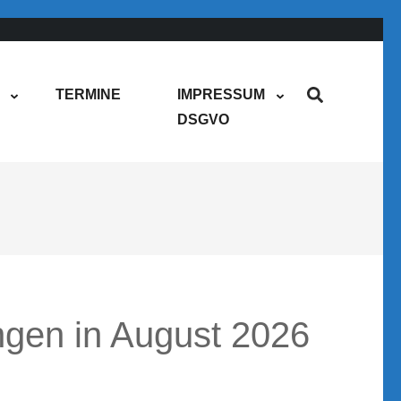
TERMINE
IMPRESSUM
DSGVO
ngen in August 2026