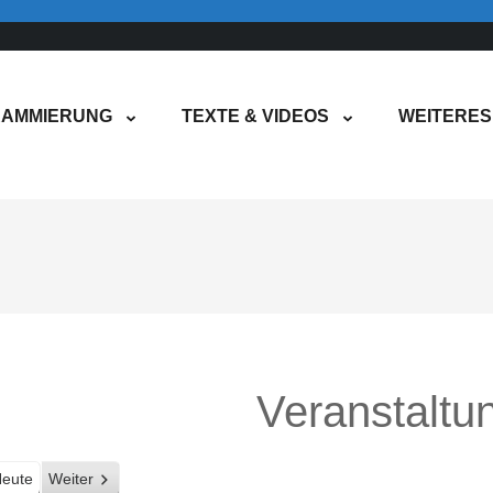
AMMIERUNG
TEXTE & VIDEOS
WEITERES
Veranstaltu
eute
Weiter