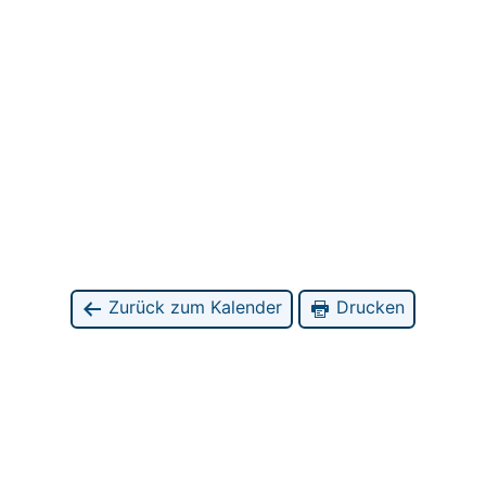
Zurück zum Kalender
Drucken