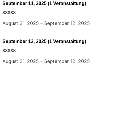
September 11, 2025
(1 Veranstaltung)
xxxxx
August 21, 2025
–
September 12, 2025
September 12, 2025
(1 Veranstaltung)
xxxxx
August 21, 2025
–
September 12, 2025