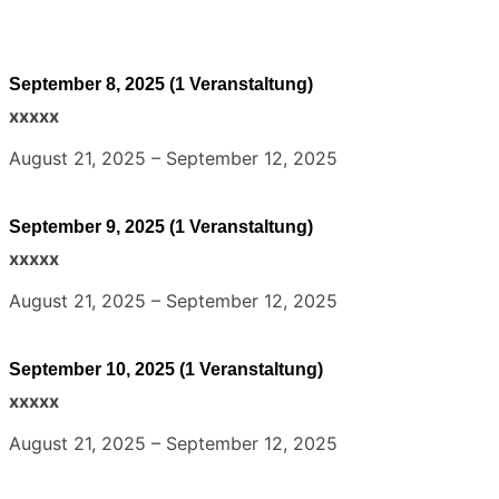
September 8, 2025
(1 Veranstaltung)
xxxxx
August 21, 2025
–
September 12, 2025
September 9, 2025
(1 Veranstaltung)
xxxxx
August 21, 2025
–
September 12, 2025
September 10, 2025
(1 Veranstaltung)
xxxxx
August 21, 2025
–
September 12, 2025