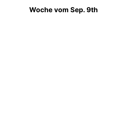
Woche vom Sep. 9th