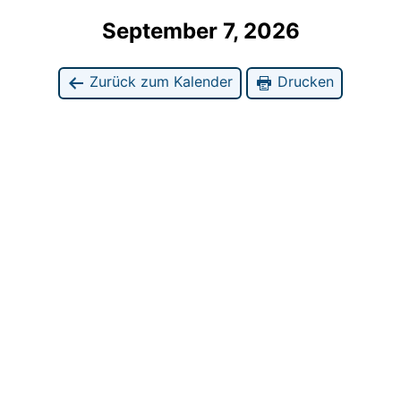
September 7, 2026
Zurück zum Kalender
Drucken