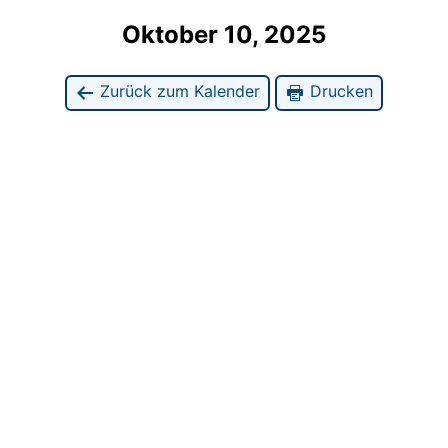
Oktober 10, 2025
Zurück zum Kalender
Drucken