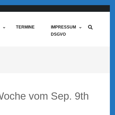
TERMINE
IMPRESSUM
DSGVO
oche vom Sep. 9th