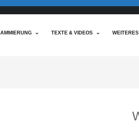
AMMIERUNG
TEXTE & VIDEOS
WEITERES
W