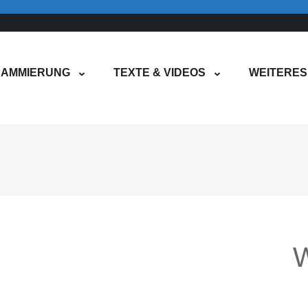
AMMIERUNG
TEXTE & VIDEOS
WEITERES
W