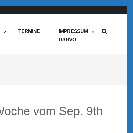
TERMINE
IMPRESSUM
DSGVO
oche vom Sep. 9th