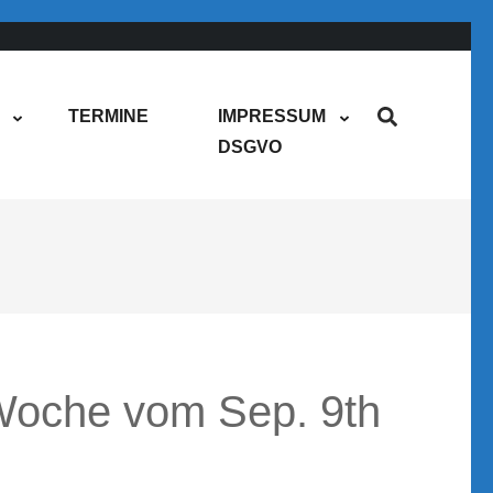
TERMINE
IMPRESSUM
DSGVO
oche vom Sep. 9th