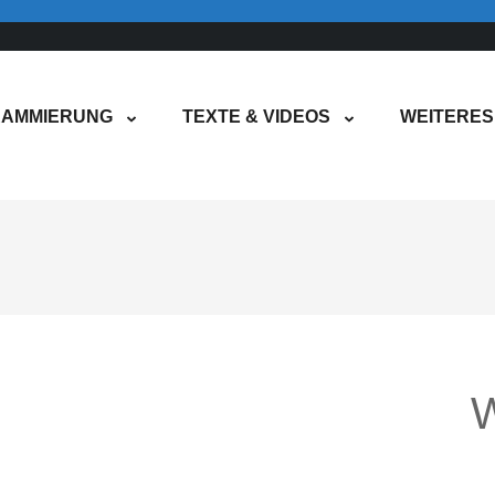
AMMIERUNG
TEXTE & VIDEOS
WEITERES
W