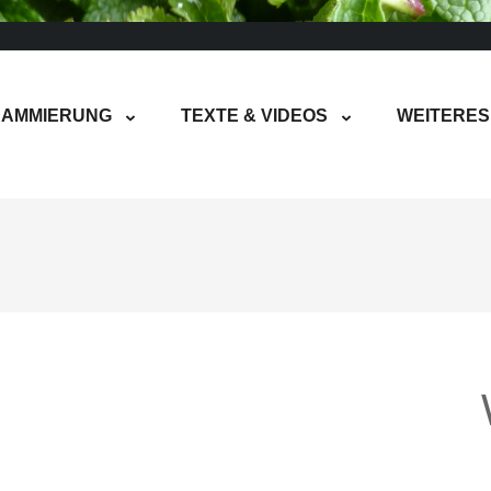
AMMIERUNG
TEXTE & VIDEOS
WEITERES