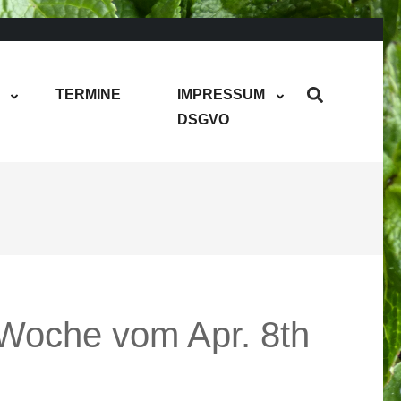
TERMINE
IMPRESSUM
DSGVO
Woche vom Apr. 8th