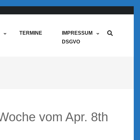
TERMINE
IMPRESSUM
DSGVO
Woche vom Apr. 8th