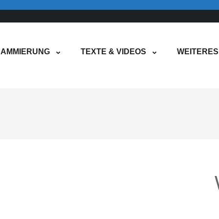
AMMIERUNG
TEXTE & VIDEOS
WEITERES