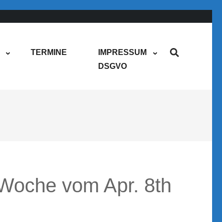
TERMINE
IMPRESSUM
DSGVO
Woche vom Apr. 8th