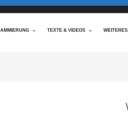
AMMIERUNG
TEXTE & VIDEOS
WEITERES