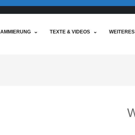
AMMIERUNG
TEXTE & VIDEOS
WEITERES
W