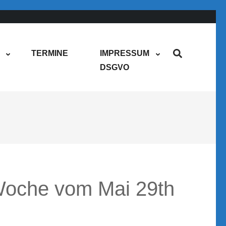
TERMINE
IMPRESSUM
DSGVO
oche vom Mai 29th