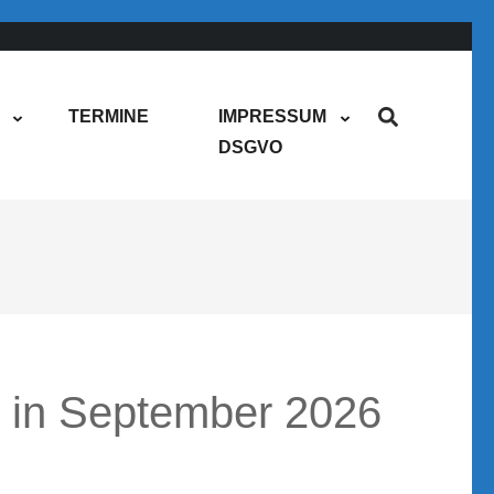
TERMINE
IMPRESSUM
DSGVO
n in September 2026