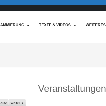
AMMIERUNG
TEXTE & VIDEOS
WEITERES
Veranstaltunge
eute
Weiter