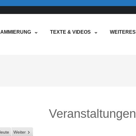
AMMIERUNG
TEXTE & VIDEOS
WEITERES
Veranstaltunge
eute
Weiter