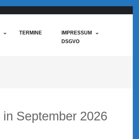
TERMINE
IMPRESSUM
DSGVO
n in September 2026