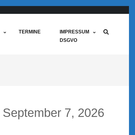
TERMINE
IMPRESSUM
DSGVO
September 7, 2026