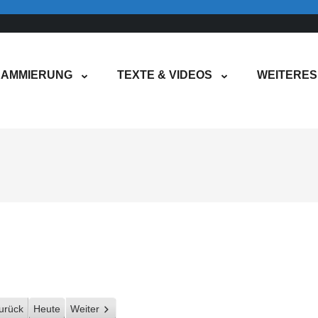
AMMIERUNG
TEXTE & VIDEOS
WEITERES
urück
Heute
Weiter