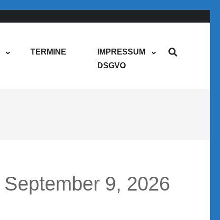
TERMINE
IMPRESSUM
DSGVO
September 9, 2026