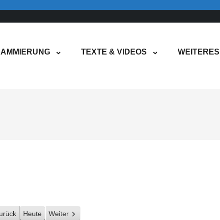
AMMIERUNG
TEXTE & VIDEOS
WEITERES
urück
Heute
Weiter