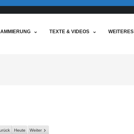
AMMIERUNG
TEXTE & VIDEOS
WEITERES
urück
Heute
Weiter