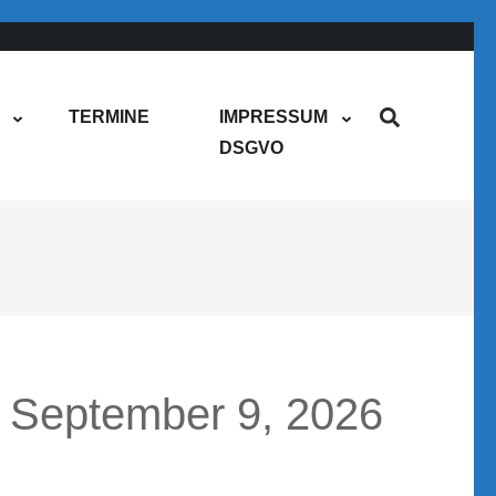
TERMINE
IMPRESSUM
DSGVO
September 9, 2026