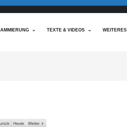
AMMIERUNG
TEXTE & VIDEOS
WEITERES
urück
Heute
Weiter