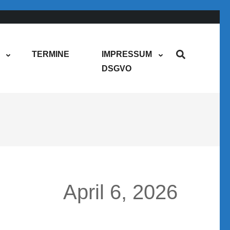
TERMINE
IMPRESSUM
DSGVO
April 6, 2026