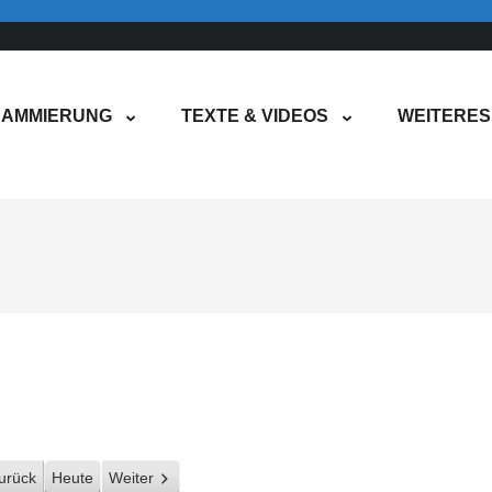
AMMIERUNG
TEXTE & VIDEOS
WEITERES
urück
Heute
Weiter