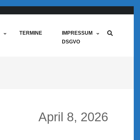
TERMINE
IMPRESSUM
DSGVO
April 8, 2026