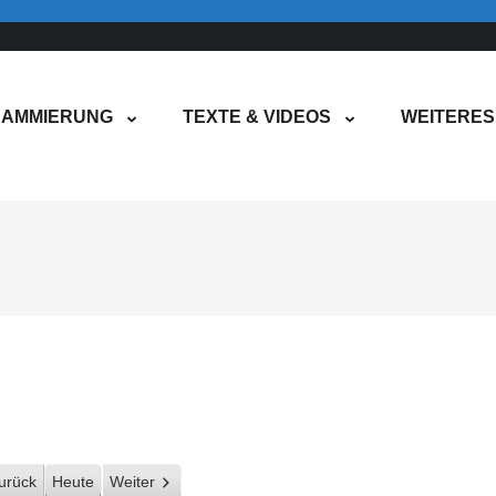
AMMIERUNG
TEXTE & VIDEOS
WEITERES
urück
Heute
Weiter