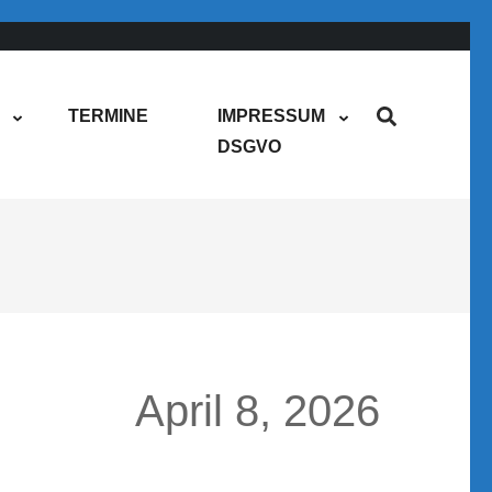
TERMINE
IMPRESSUM
DSGVO
April 8, 2026