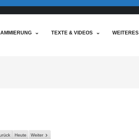
AMMIERUNG
TEXTE & VIDEOS
WEITERES
urück
Heute
Weiter