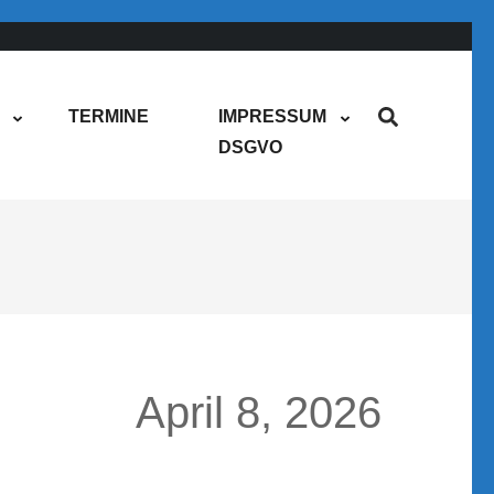
TERMINE
IMPRESSUM
DSGVO
April 8, 2026