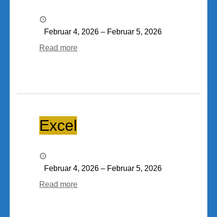
Februar 4, 2026
–
Februar 5, 2026
Read more
Excel
Excel
Februar 4, 2026
–
Februar 5, 2026
Read more