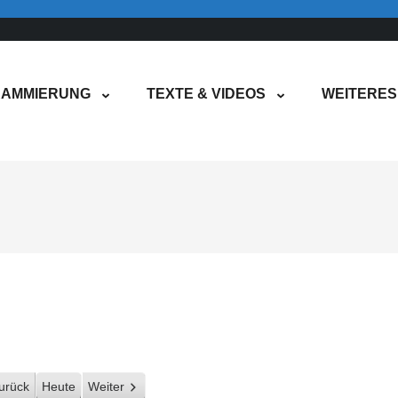
AMMIERUNG
TEXTE & VIDEOS
WEITERES
urück
Heute
Weiter