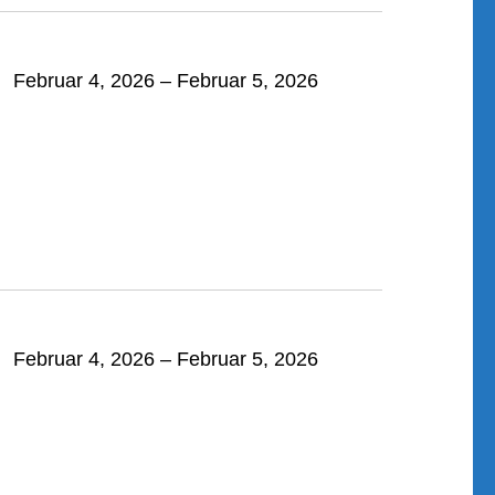
Februar 4, 2026
–
Februar 5, 2026
Februar 4, 2026
–
Februar 5, 2026