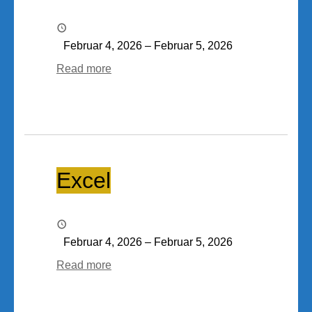
Februar 4, 2026
–
Februar 5, 2026
Read more
Excel
Excel
Februar 4, 2026
–
Februar 5, 2026
Read more