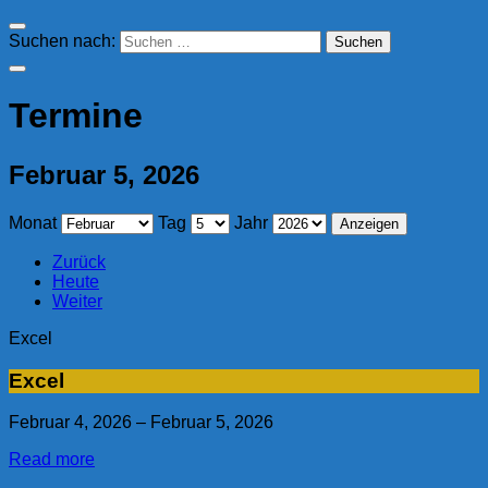
Suchen nach:
Termine
Februar 5, 2026
Monat
Tag
Jahr
Zurück
Heute
Weiter
Excel
Excel
Februar 4, 2026
–
Februar 5, 2026
Read more