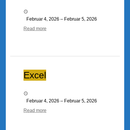
Februar 4, 2026
–
Februar 5, 2026
Read more
Excel
Excel
Februar 4, 2026
–
Februar 5, 2026
Read more