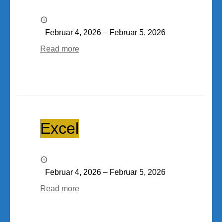
Februar 4, 2026
–
Februar 5, 2026
Read more
Excel
Excel
Februar 4, 2026
–
Februar 5, 2026
Read more