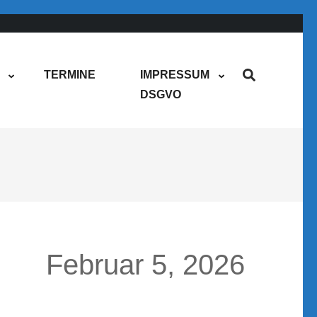
TERMINE
IMPRESSUM
DSGVO
Februar 5, 2026