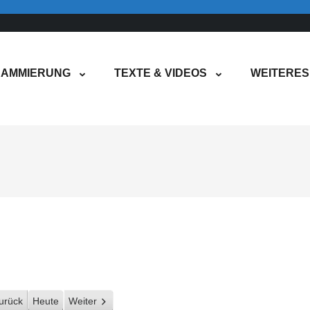
AMMIERUNG
TEXTE & VIDEOS
WEITERES
urück
Heute
Weiter