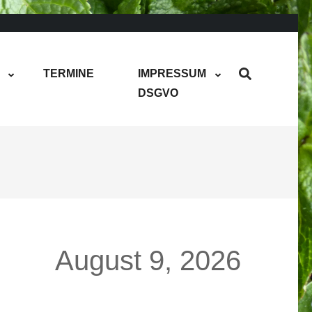
TERMINE
IMPRESSUM
DSGVO
August 9, 2026