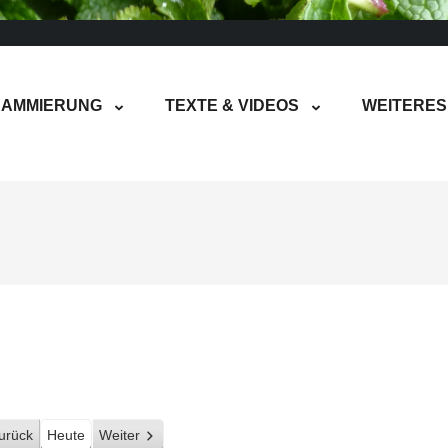
AMMIERUNG
TEXTE & VIDEOS
WEITERES
urück
Heute
Weiter