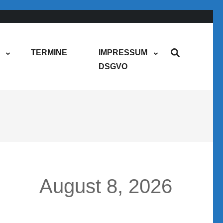
TERMINE
IMPRESSUM
DSGVO
August 8, 2026