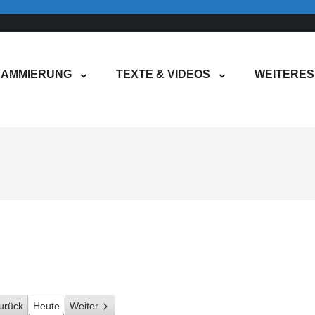
AMMIERUNG
TEXTE & VIDEOS
WEITERES
urück
Heute
Weiter