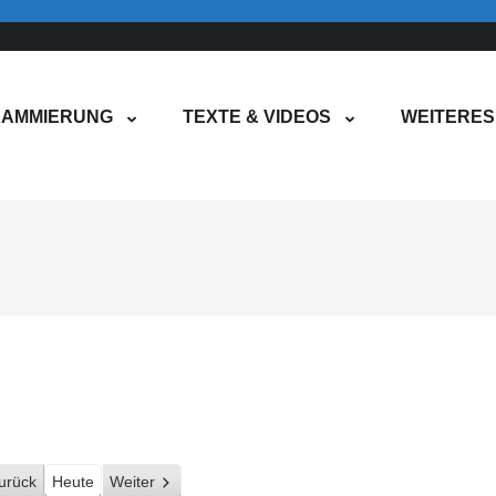
AMMIERUNG
TEXTE & VIDEOS
WEITERES
urück
Heute
Weiter