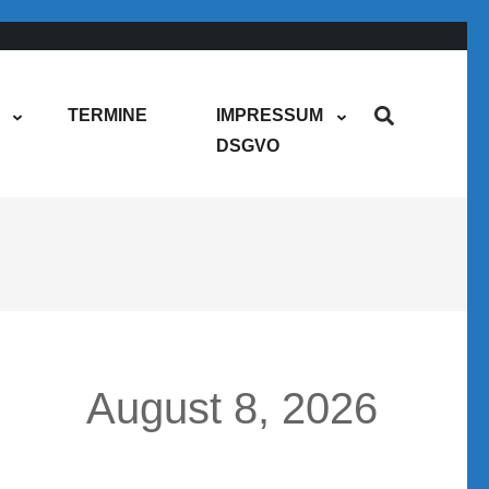
TERMINE
IMPRESSUM
DSGVO
August 8, 2026