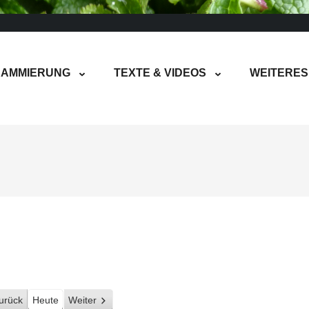
AMMIERUNG
TEXTE & VIDEOS
WEITERES
urück
Heute
Weiter