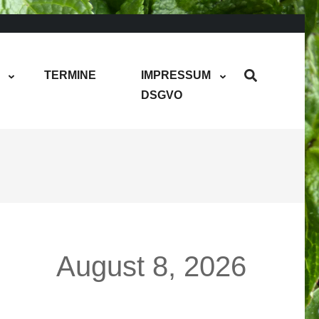
TERMINE
IMPRESSUM
DSGVO
August 8, 2026