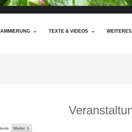
AMMIERUNG
TEXTE & VIDEOS
WEITERES
Veranstaltu
eute
Weiter