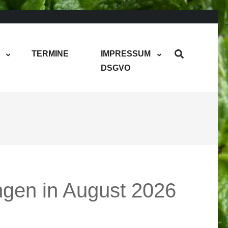
TERMINE
IMPRESSUM
DSGVO
ngen in August 2026