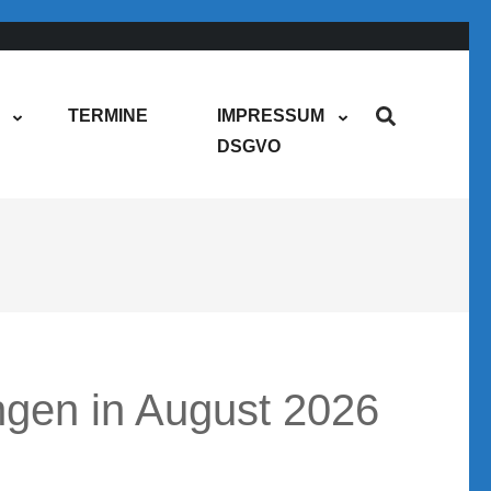
TERMINE
IMPRESSUM
DSGVO
ngen in August 2026