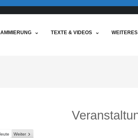
AMMIERUNG
TEXTE & VIDEOS
WEITERES
Veranstaltu
eute
Weiter