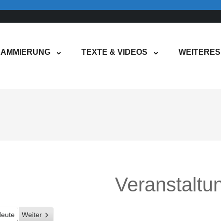
AMMIERUNG
TEXTE & VIDEOS
WEITERES
Veranstaltu
eute
Weiter