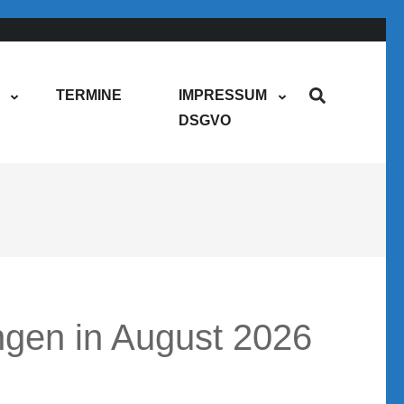
TERMINE
IMPRESSUM
DSGVO
ngen in August 2026