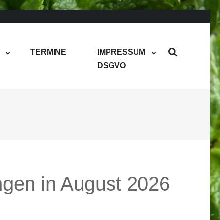
TERMINE
IMPRESSUM
DSGVO
ngen in August 2026