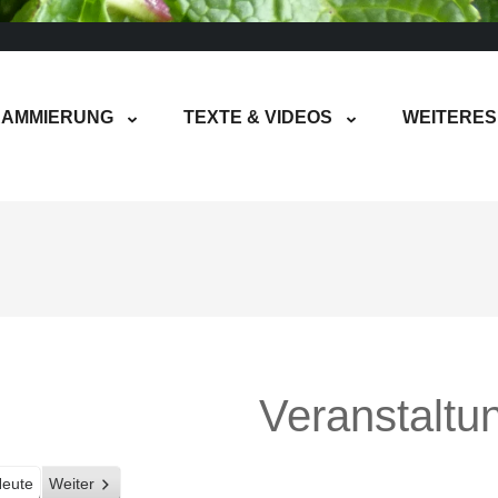
AMMIERUNG
TEXTE & VIDEOS
WEITERES
Veranstaltu
eute
Weiter