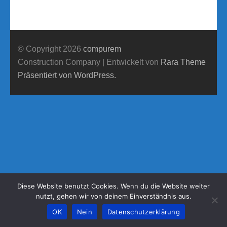
© Copyright 2026
compurem
Construction Company | Entwickelt von
Rara Theme
Präsentiert von WordPress.
Diese Website benutzt Cookies. Wenn du die Website weiter
nutzt, gehen wir von deinem Einverständnis aus.
OK
Nein
Datenschutzerklärung