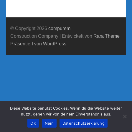
© Copyright 2026
compurem
Construction Company | Entwickelt von
Rara Theme
Präsentiert von WordPress.
Diese Website benutzt Cookies. Wenn du die Website weiter
nutzt, gehen wir von deinem Einverständnis aus.
OK
Nein
Datenschutzerklärung